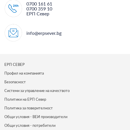
0700 161 61
0700 359 10
ЕРП Север
info@erpsever.bg
ЕРП СЕВЕР
Профил на компанията
Безопасност
Системи за управление на качеството
Политики на ЕРП Север
Политика за поверителност
Общи условия - ВЕИ производители
Общи условия - потребители