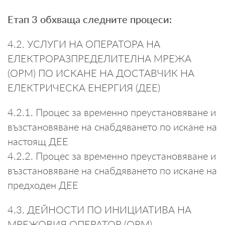
Етап 3 обхваща следните процеси:
4.2. УСЛУГИ НА ОПЕРАТОРА НА
ЕЛЕКТРОРАЗПРЕДЕЛИТЕЛНА МРЕЖА
(ОРМ) ПО ИСКАНЕ НА ДОСТАВЧИК НА
ЕЛЕКТРИЧЕСКА ЕНЕРГИЯ (ДЕЕ)
4.2.1. Процес за временно преустановяване и
възстановяване на снабдяването по искане на
настоящ ДЕЕ
4.2.2. Процес за временно преустановяване и
възстановяване на снабдяването по искане на
предходен ДЕЕ
4.3. ДЕЙНОСТИ ПО ИНИЦИАТИВА НА
МРЕЖОВИЯ ОПЕРАТОР (ОРМ)