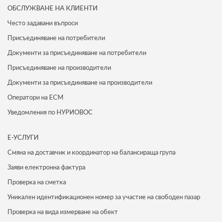
ОБСЛУЖВАНЕ НА КЛИЕНТИ
Често задавани въпроси
Присъединяване на потребители
Документи за присъединяване на потребители
Присъединяване на производители
Документи за присъединяване на производители
Оператори на ЕСМ
Уведомления по НУРИОВОС
Е-УСЛУГИ
Смяна на доставчик и координатор на балансираща група
Заяви електронна фактура
Проверка на сметка
Уникален идентификационен номер за участие на свободен пазар
Проверка на вида измерване на обект