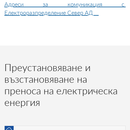
Адреси за комуникация с
Електроразпределение Север АД
Преустановяване и
възстановяване на
преноса на електрическа
енергия