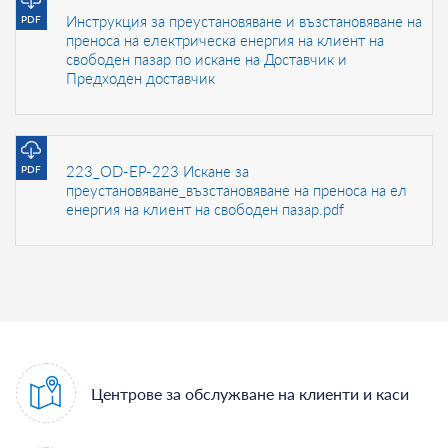
Инструкция за преустановяване и възстановяване на
PDF
преноса на електрическа енергия на клиент на
свободен пазар по искане на Доставчик и
Предходен доставчик
223_OD-EP-223 Искане за
PDF
преустановяване_възстановяване на преноса на ел
енергия на клиент на свободен пазар.pdf
Центрове за обслужване на клиенти и каси