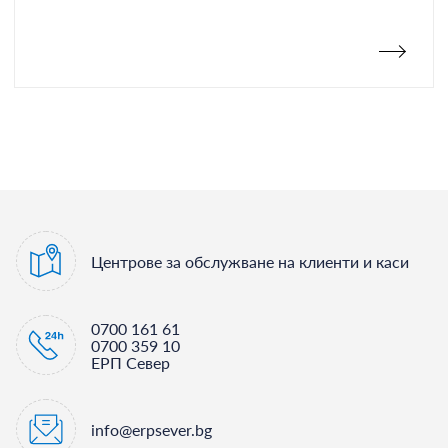
Центрове за обслужване на клиенти и каси
0700 161 61
0700 359 10
ЕРП Север
info@erpsever.bg