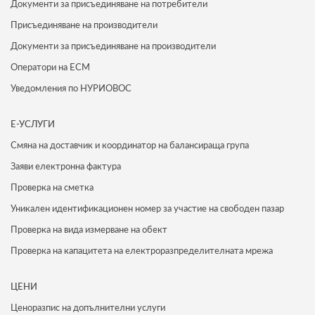
Документи за присъединяване на потребители
Присъединяване на производители
Документи за присъединяване на производители
Оператори на ЕСМ
Уведомления по НУРИОВОС
Е-УСЛУГИ
Смяна на доставчик и координатор на балансираща група
Заяви електронна фактура
Проверка на сметка
Уникален идентификационен номер за участие на свободен пазар
Проверка на вида измерване на обект
Проверка на капацитета на електроразпределителната мрежа
ЦЕНИ
Ценоразпис на допълнителни услуги