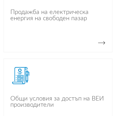
Продажба на електрическа
енергия на свободен пазар
Общи условия за достъп на ВЕИ
производители