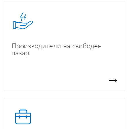
Производители на свободен
пазар