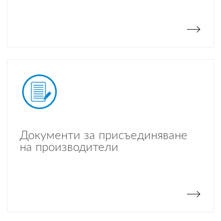
Документи за присъединяване
на производители