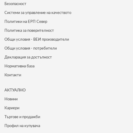
Безопасност
Системи за управление на качеството
Политики на ЕРП Север
Политика за поверителност
Общи условия - ВЕИ производители
Общи условия - потребители
Декларация за достъпност
Нормативна база
Контакти
АКТУАЛНО
Новини
Кариери
Търгове и продажби
Профил на купувача