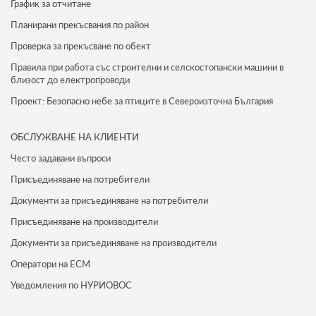
График за отчитане
Планирани прекъсвания по район
Проверка за прекъсване по обект
Правила при работа със строителни и селскостопански машини в
близост до електропроводи
Проект: Безопасно небе за птиците в Североизточна България
ОБСЛУЖВАНЕ НА КЛИЕНТИ
Често задавани въпроси
Присъединяване на потребители
Документи за присъединяване на потребители
Присъединяване на производители
Документи за присъединяване на производители
Оператори на ЕСМ
Уведомления по НУРИОВОС