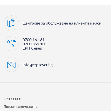
Центрове за обслужване на клиенти и каси
0700 161 61
0700 359 10
ЕРП Север
info@erpsever.bg
ЕРП СЕВЕР
Профил на компанията