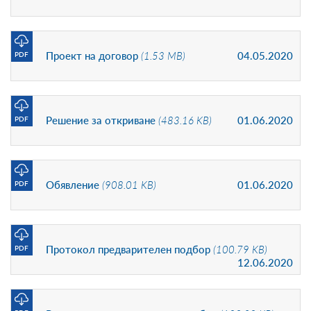
Проект на договор
(1.53 MB)
04.05.2020
PDF
Решение за откриване
(483.16 KB)
01.06.2020
PDF
Обявление
(908.01 KB)
01.06.2020
PDF
Протокол предварителен подбор
(100.79 KB)
PDF
12.06.2020