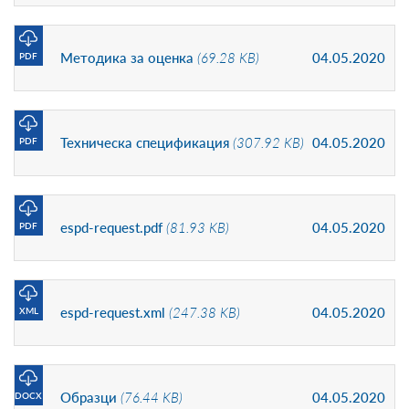
Методика за оценка
(69.28 KB)
04.05.2020
PDF
Техническа спецификация
(307.92 KB)
04.05.2020
PDF
espd-request.pdf
(81.93 KB)
04.05.2020
PDF
espd-request.xml
(247.38 KB)
04.05.2020
XML
Образци
(76.44 KB)
04.05.2020
DOCX