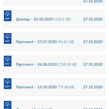
27.10.2020
Доклад – 26.10.2020
(226.3 KB)
27.10.2020
PDF
Протокол – 27.07.2020
(96.61 KB)
27.10.2020
PDF
Протокол – 26.08.2020
(208.58 KB)
27.10.2020
PDF
Протокол – 16.10.2020
(79.68 KB)
27.10.2020
PDF