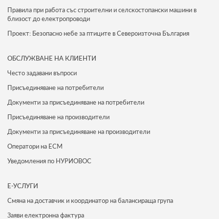
Правила при работа със строителни и селскостопански машини в
близост до електропроводи
Проект: Безопасно небе за птиците в Североизточна България
ОБСЛУЖВАНЕ НА КЛИЕНТИ
Често задавани въпроси
Присъединяване на потребители
Документи за присъединяване на потребители
Присъединяване на производители
Документи за присъединяване на производители
Оператори на ЕСМ
Уведомления по НУРИОВОС
Е-УСЛУГИ
Смяна на доставчик и координатор на балансираща група
Заяви електронна фактура