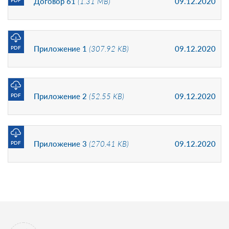
Договор 61
(1.31 MB)
09.12.2020
PDF
Приложение 1
(307.92 KB)
09.12.2020
PDF
Приложение 2
(52.55 KB)
09.12.2020
PDF
Приложение 3
(270.41 KB)
09.12.2020
PDF