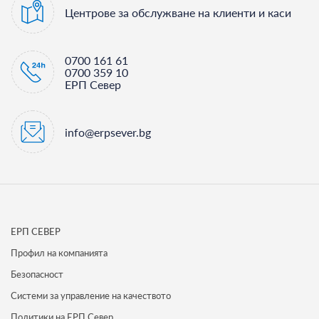
Центрове за обслужване на клиенти и каси
0700 161 61
0700 359 10
ЕРП Север
info@erpsever.bg
ЕРП СЕВЕР
Профил на компанията
Безопасност
Системи за управление на качеството
Политики на ЕРП Север