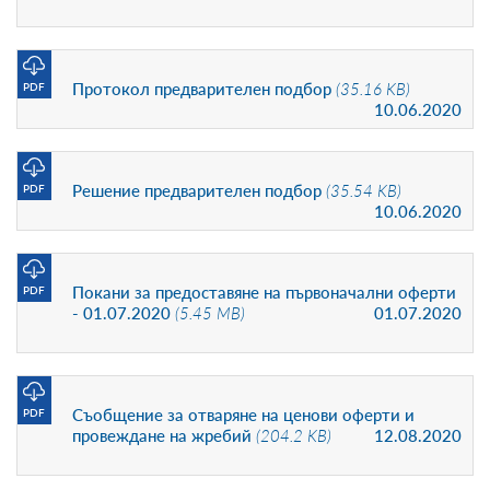
Протокол предварителен подбор
(35.16 KB)
PDF
10.06.2020
Решение предварителен подбор
(35.54 KB)
PDF
10.06.2020
Покани за предоставяне на първоначални оферти
PDF
- 01.07.2020
(5.45 MB)
01.07.2020
Съобщение за отваряне на ценови оферти и
PDF
провеждане на жребий
(204.2 KB)
12.08.2020