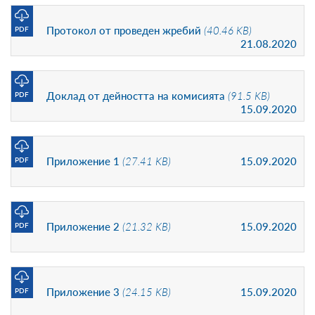
Протокол от проведен жребий
(40.46 KB)
PDF
21.08.2020
Доклад от дейността на комисията
(91.5 KB)
PDF
15.09.2020
Приложение 1
(27.41 KB)
15.09.2020
PDF
Приложение 2
(21.32 KB)
15.09.2020
PDF
Приложение 3
(24.15 KB)
15.09.2020
PDF