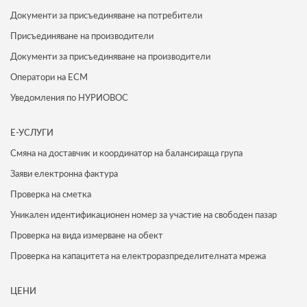
Документи за присъединяване на потребители
Присъединяване на производители
Документи за присъединяване на производители
Оператори на ЕСМ
Уведомления по НУРИОВОС
Е-УСЛУГИ
Смяна на доставчик и координатор на балансираща група
Заяви електронна фактура
Проверка на сметка
Уникален идентификационен номер за участие на свободен пазар
Проверка на вида измерване на обект
Проверка на капацитета на електроразпределителната мрежа
ЦЕНИ