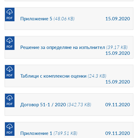
Приложение 5
(48.06 KB)
15.09.2020
PDF
Решение за определяне на изпълнител
(39.17 KB)
PDF
15.09.2020
Таблици с комплексни оценки
(24.3 KB)
PDF
15.09.2020
Договор 51-1 / 2020
(342.73 KB)
09.11.2020
PDF
Приложение 1
(769.51 KB)
09.11.2020
PDF