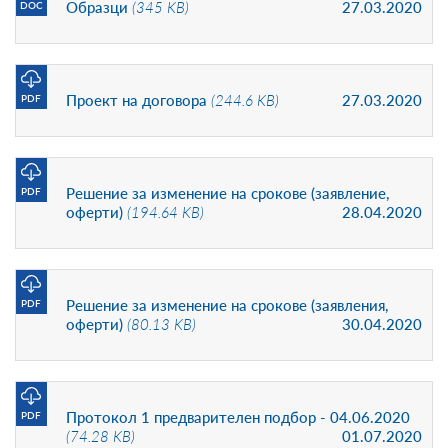
Образци
(345 KB)
27.03.2020
DOC
Проект на договора
(244.6 KB)
27.03.2020
PDF
Решение за изменение на срокове (заявление,
PDF
оферти)
(194.64 KB)
28.04.2020
Решение за изменение на срокове (заявления,
PDF
оферти)
(80.13 KB)
30.04.2020
Протокол 1 предварителен подбор - 04.06.2020
PDF
(74.28 KB)
01.07.2020