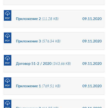
Приложение 2
(11.28 KB)
09.11.2020
PDF
Приложение 3
(576.34 KB)
09.11.2020
PDF
Договор 51-2 / 2020
(343.66 KB)
09.11.2020
PDF
Приложение 1
(769.51 KB)
09.11.2020
PDF
PDF