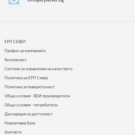
ЕРП СЕВЕР
Профил на компанията
Безопасност
Системи за управление на качеството
Политики на ЕРП Север
Политика за поверителност
Общи условия - ВЕИ производители
Общи условия - потребители
Декларация за достъпност
Нормативна база
Контакти