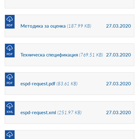
Методика за оценка
(187.99 KB)
27.03.2020
PDF
Техническа спецификация
(769.51 KB)
27.03.2020
PDF
espd-request.pdf
(83.61 KB)
27.03.2020
PDF
espd-request.xml
(251.97 KB)
27.03.2020
XML