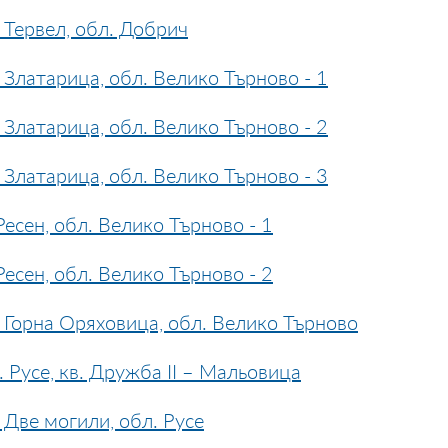
Тервел, обл. Добрич
Златарица, обл. Велико Търново - 1
Златарица, обл. Велико Търново - 2
Златарица, обл. Велико Търново - 3
есен, обл. Велико Търново - 1
есен, обл. Велико Търново - 2
 Горна Оряховица, обл. Велико Търново
Русе, кв. Дружба II – Мальовица
Две могили, обл. Русе