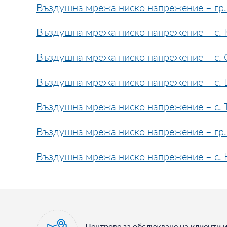
Въздушна мрежа ниско напрежение – гр
Въздушна мрежа ниско напрежение – с. 
Въздушна мрежа ниско напрежение – с. 
Въздушна мрежа ниско напрежение – с. 
Въздушна мрежа ниско напрежение – с. Т
Въздушна мрежа ниско напрежение – гр.
Въздушна мрежа ниско напрежение – с. Ю
Центрове за обслужване на клиенти 