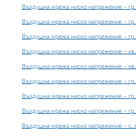
Въздушна мрежа ниско напрежение – гр. 
Въздушна мрежа ниско напрежение – гр. 
Въздушна мрежа ниско напрежение – гр. 
Въздушна мрежа ниско напрежение – кв. 
Въздушна мрежа ниско напрежение – кв.
Въздушна мрежа ниско напрежение – гр.
Въздушна мрежа ниско напрежение – гр. 
Въздушна мрежа ниско напрежение – гр.
Въздушна мрежа ниско напрежение – с. 