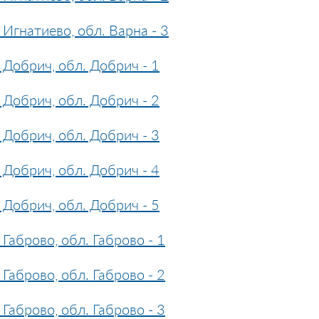
Игнатиево, обл. Варна - 3
Добрич, обл. Добрич - 1
Добрич, обл. Добрич - 2
Добрич, обл. Добрич - 3
Добрич, обл. Добрич - 4
Добрич, обл. Добрич - 5
Габрово, обл. Габрово - 1
Габрово, обл. Габрово - 2
Габрово, обл. Габрово - 3