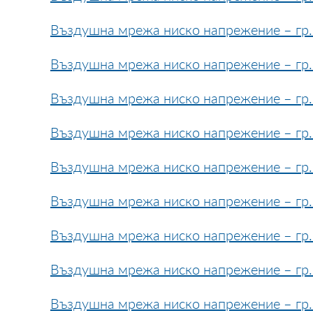
Въздушна мрежа ниско напрежение – гр. 
Въздушна мрежа ниско напрежение – гр. 
Въздушна мрежа ниско напрежение – гр. 
Въздушна мрежа ниско напрежение – гр. 
Въздушна мрежа ниско напрежение – гр. 
Въздушна мрежа ниско напрежение – гр. 
Въздушна мрежа ниско напрежение – гр. 
Въздушна мрежа ниско напрежение – гр. 
Въздушна мрежа ниско напрежение – гр. 