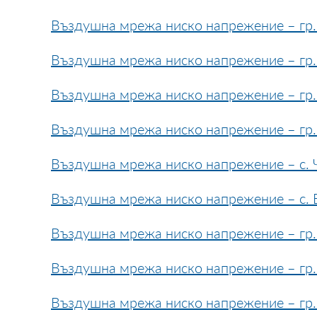
Въздушна мрежа ниско напрежение – гр. 
Въздушна мрежа ниско напрежение – гр.
Въздушна мрежа ниско напрежение – гр. 
Въздушна мрежа ниско напрежение – гр
Въздушна мрежа ниско напрежение – с. 
Въздушна мрежа ниско напрежение – с. 
Въздушна мрежа ниско напрежение – гр. 
Въздушна мрежа ниско напрежение – гр.
Въздушна мрежа ниско напрежение – гр. 