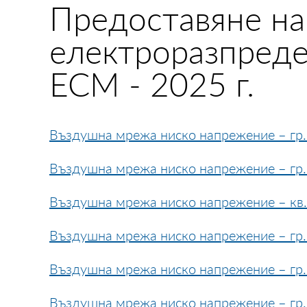
Предоставяне на
електроразпреде
ЕСМ - 2025 г.
Въздушна мрежа ниско напрежение – гр. 
Въздушна мрежа ниско напрежение – гр. 
Въздушна мрежа ниско напрежение – кв. П
Въздушна мрежа ниско напрежение – гр.
Въздушна мрежа ниско напрежение – гр. 
Въздушна мрежа ниско напрежение – гр. 