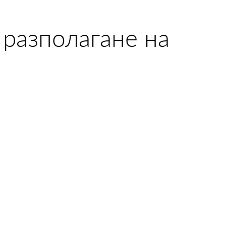
разполагане на