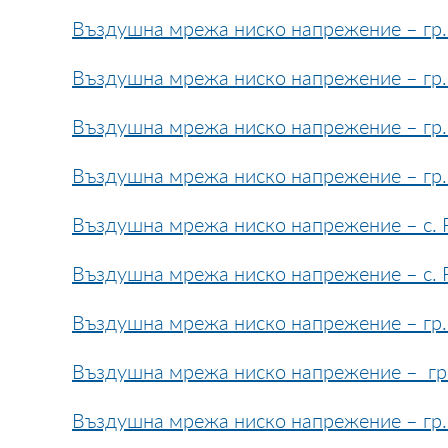
Въздушна мрежа ниско напрежение – гр. 
Въздушна мрежа ниско напрежение – гр. 
Въздушна мрежа ниско напрежение – гр. 
Въздушна мрежа ниско напрежение – гр. 
Въздушна мрежа ниско напрежение – с. Р
Въздушна мрежа ниско напрежение – с. Р
Въздушна мрежа ниско напрежение – гр.
Въздушна мрежа ниско напрежение – гр. 
Въздушна мрежа ниско напрежение – гр. 