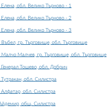
Елена, обл. Велико Търново - 1
Елена, обл. Велико Търново - 2
Елена, обл. Велико Търново - 3
Въбел, гр. Търговище, обл. Търговище
 Малчо Малчев, гр. Търговище, обл. Търговище
 Генерал Тошево, обл. Добрич
Тутракан, обл. Силистра
 Алфатар, обл. Силистра
Айдемир, общ. Силистра