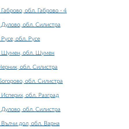
Габрово, обл. Габрово - 4
 Дулово, обл. Силистра
Русе, обл. Русе
. Шумен, обл. Шумен
Черник, обл. Силистра
Богорово, обл. Силистра
Исперих, обл. Разград
 Дулово, обл. Силистра
Вълчи дол, обл. Варна