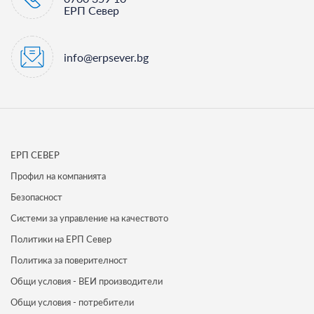
ЕРП Север
info@erpsever.bg
ЕРП СЕВЕР
Профил на компанията
Безопасност
Системи за управление на качеството
Политики на ЕРП Север
Политика за поверителност
Общи условия - ВЕИ производители
Общи условия - потребители