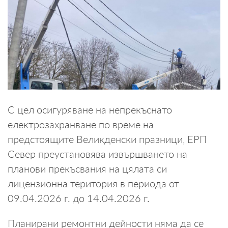
С цел осигуряване на непрекъснато
електрозахранване по време на
предстоящите Великденски празници, ЕРП
Север преустановява извършването на
планови прекъсвания на цялата си
лицензионна територия в периода от
09.04.2026 г. до 14.04.2026 г.
Планирани ремонтни дейности няма да се