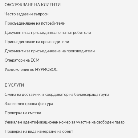
ОБСЛУЖВАНЕ НА КЛИЕНТИ
Често задавани въпроси
Присъединяване на потребители
Документи за присъединяване на потребители
Присъединяване на производители
Документи за присъединяване на производители
Оператори на ЕСМ
Уведомления по НУРИОВОС
Е-УСЛУГИ
Смяна на доставчик и координатор на балансираща група
Заяви електронна фактура
Проверка на сметка
Уникален идентификационен номер за участие на свободен пазар
Проверка на вида измерване на обект