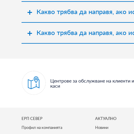
Какво трябва да направя, ако 
Какво трябва да направя, ако 
Центрове за обслужване на клиенти 
каси
ЕРП СЕВЕР
АКТУАЛНО
Профил на компанията
Новини